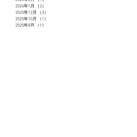
2026年1月
（2）
2件の記事
2025年12月
（3）
3件の記事
2025年10月
（1）
1件の記事
2025年8月
（1）
1件の記事
2025年7月
（1）
1件の記事
2025年4月
（1）
1件の記事
2025年3月
（2）
2件の記事
2025年1月
（5）
5件の記事
2024年12月
（2）
2件の記事
2024年11月
（2）
2件の記事
2024年5月
（1）
1件の記事
2024年3月
（1）
1件の記事
2024年1月
（2）
2件の記事
2023年11月
（2）
2件の記事
2023年7月
（2）
2件の記事
2023年4月
（1）
1件の記事
2023年2月
（3）
3件の記事
2023年1月
（1）
1件の記事
2022年12月
（1）
1件の記事
2022年11月
（1）
1件の記事
2022年9月
（1）
1件の記事