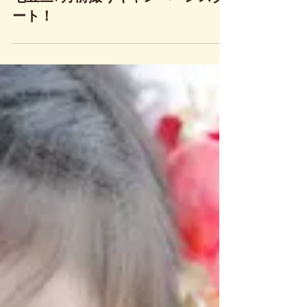
2019年6月28日
七五三7月前撮りキャンペーンスタ
ート！