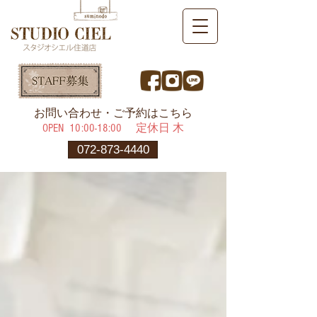
​お問い合わせ・ご予約はこちら
OPEN ​10:00-18:00 定休日 木
072-873-4440