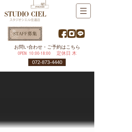
​お問い合わせ・ご予約はこちら
OPEN ​10:00-18:00 定休日 木
072-873-4440