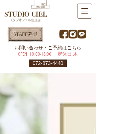
​お問い合わせ・ご予約はこちら
OPEN ​10:00-18:00 定休日 木
072-873-4440