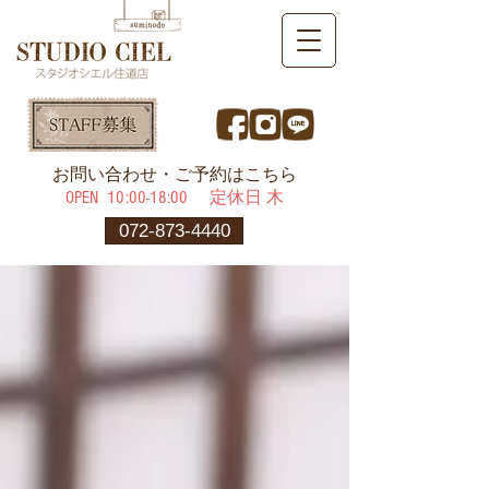
​お問い合わせ・ご予約はこちら
OPEN ​10:00-18:00 定休日 木
072-873-4440