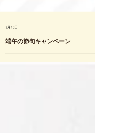
3月15日
端午の節句キャンペーン