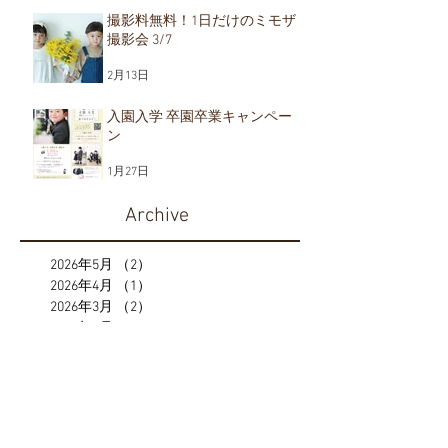
撮影料無料！1日だけのミモザ
撮影会 3/7
2月13日
入園入学 卒園卒業キャンペー
ン
1月27日
Archive
2026年5月
（2）
2件の記事
2026年4月
（1）
1件の記事
2026年3月
（2）
2件の記事
2026年2月
（1）
1件の記事
2026年1月
（2）
2件の記事
2025年12月
（3）
3件の記事
2025年10月
（1）
1件の記事
2025年8月
（1）
1件の記事
2025年7月
（1）
1件の記事