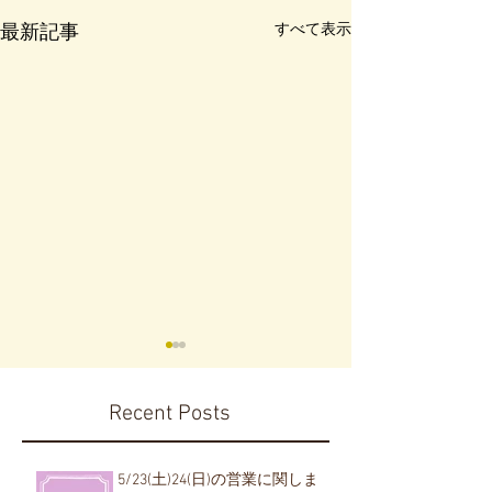
すべて表示
最新記事
Recent Posts
5/23(土)24(日)の営業に関しま