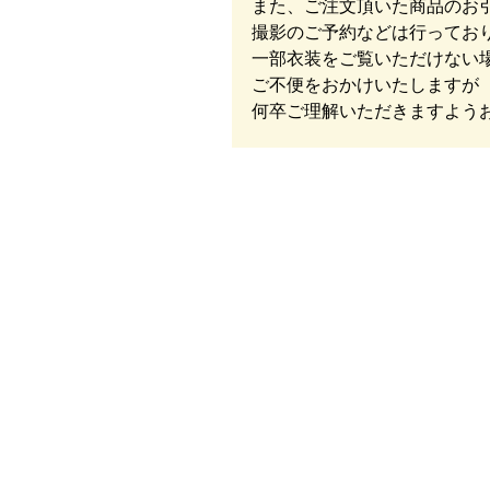
また、ご注文頂いた商品のお
撮影のご予約などは行ってお
一部衣装をご覧いただけない
ご不便をおかけいたしますが
何卒ご理解いただきますよう