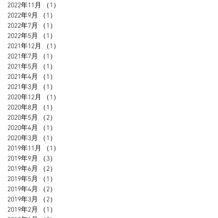
2022年11月
（1）
1件の記事
2022年9月
（1）
1件の記事
2022年7月
（1）
1件の記事
2022年5月
（1）
1件の記事
2021年12月
（1）
1件の記事
2021年7月
（1）
1件の記事
2021年5月
（1）
1件の記事
2021年4月
（1）
1件の記事
2021年3月
（1）
1件の記事
2020年12月
（1）
1件の記事
2020年8月
（1）
1件の記事
2020年5月
（2）
2件の記事
2020年4月
（1）
1件の記事
2020年3月
（1）
1件の記事
2019年11月
（1）
1件の記事
2019年9月
（3）
3件の記事
2019年6月
（2）
2件の記事
2019年5月
（1）
1件の記事
2019年4月
（2）
2件の記事
2019年3月
（2）
2件の記事
2019年2月
（1）
1件の記事