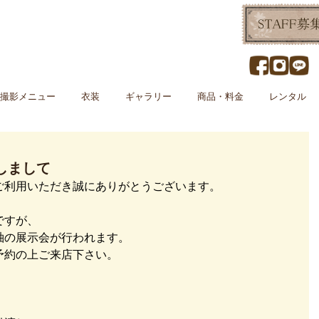
撮影メニュー
衣装
ギャラリー
商品・料金
レンタル
関しまして
ご利用いただき誠にありがとうございます。
ですが、
袖の展示会が行われます。
予約の上ご来店下さい。