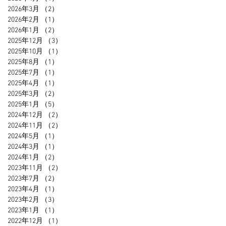
2026年3月
（2）
2件の記事
2026年2月
（1）
1件の記事
2026年1月
（2）
2件の記事
2025年12月
（3）
3件の記事
2025年10月
（1）
1件の記事
2025年8月
（1）
1件の記事
2025年7月
（1）
1件の記事
2025年4月
（1）
1件の記事
2025年3月
（2）
2件の記事
2025年1月
（5）
5件の記事
2024年12月
（2）
2件の記事
2024年11月
（2）
2件の記事
2024年5月
（1）
1件の記事
2024年3月
（1）
1件の記事
2024年1月
（2）
2件の記事
2023年11月
（2）
2件の記事
2023年7月
（2）
2件の記事
2023年4月
（1）
1件の記事
2023年2月
（3）
3件の記事
2023年1月
（1）
1件の記事
2022年12月
（1）
1件の記事