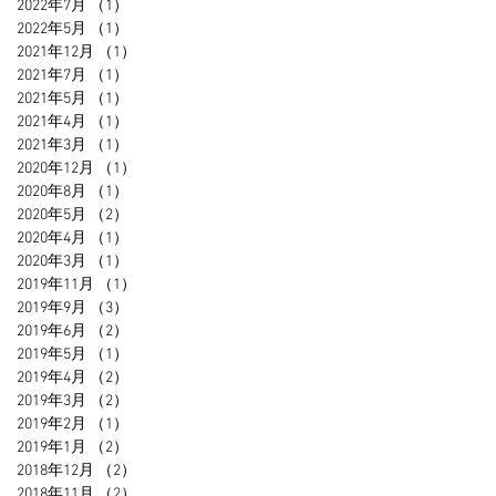
2022年7月
（1）
1件の記事
2022年5月
（1）
1件の記事
2021年12月
（1）
1件の記事
2021年7月
（1）
1件の記事
2021年5月
（1）
1件の記事
2021年4月
（1）
1件の記事
2021年3月
（1）
1件の記事
2020年12月
（1）
1件の記事
2020年8月
（1）
1件の記事
2020年5月
（2）
2件の記事
2020年4月
（1）
1件の記事
2020年3月
（1）
1件の記事
2019年11月
（1）
1件の記事
2019年9月
（3）
3件の記事
2019年6月
（2）
2件の記事
2019年5月
（1）
1件の記事
2019年4月
（2）
2件の記事
2019年3月
（2）
2件の記事
2019年2月
（1）
1件の記事
2019年1月
（2）
2件の記事
2018年12月
（2）
2件の記事
2018年11月
（2）
2件の記事