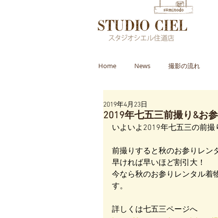
Home
News
撮影の流れ
2019年4月23日
2019年七五三前撮り&
いよいよ2019年七五三の前
前撮りすると秋のお参りレン
早ければ早いほど割引大！
今なら秋のお参りレンタル着
す。
詳しくは七五三ページへ