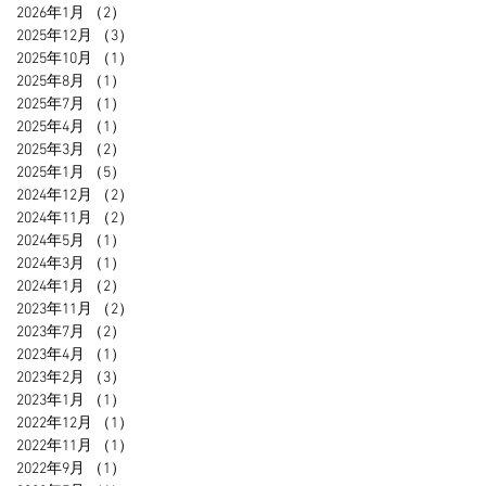
2026年1月
（2）
2件の記事
2025年12月
（3）
3件の記事
2025年10月
（1）
1件の記事
2025年8月
（1）
1件の記事
2025年7月
（1）
1件の記事
2025年4月
（1）
1件の記事
2025年3月
（2）
2件の記事
2025年1月
（5）
5件の記事
2024年12月
（2）
2件の記事
2024年11月
（2）
2件の記事
2024年5月
（1）
1件の記事
2024年3月
（1）
1件の記事
2024年1月
（2）
2件の記事
2023年11月
（2）
2件の記事
2023年7月
（2）
2件の記事
2023年4月
（1）
1件の記事
2023年2月
（3）
3件の記事
2023年1月
（1）
1件の記事
2022年12月
（1）
1件の記事
2022年11月
（1）
1件の記事
2022年9月
（1）
1件の記事