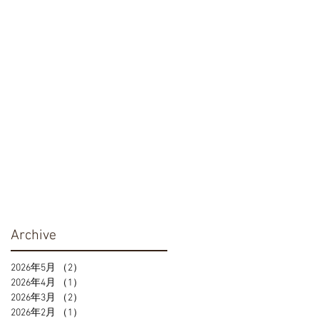
Archive
2026年5月
（2）
2件の記事
2026年4月
（1）
1件の記事
2026年3月
（2）
2件の記事
2026年2月
（1）
1件の記事