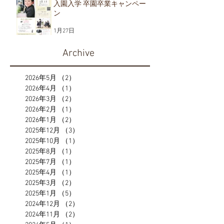
入園入学 卒園卒業キャンペー
ン
1月27日
Archive
2026年5月
（2）
2件の記事
2026年4月
（1）
1件の記事
2026年3月
（2）
2件の記事
2026年2月
（1）
1件の記事
2026年1月
（2）
2件の記事
2025年12月
（3）
3件の記事
2025年10月
（1）
1件の記事
2025年8月
（1）
1件の記事
2025年7月
（1）
1件の記事
2025年4月
（1）
1件の記事
2025年3月
（2）
2件の記事
2025年1月
（5）
5件の記事
2024年12月
（2）
2件の記事
2024年11月
（2）
2件の記事