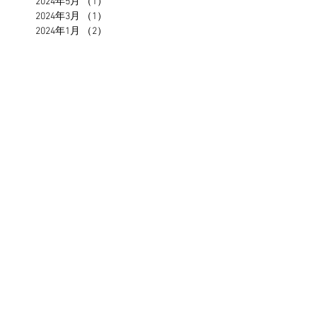
2024年5月
（1）
1件の記事
2024年3月
（1）
1件の記事
2024年1月
（2）
2件の記事
2023年11月
（2）
2件の記事
2023年7月
（2）
2件の記事
2023年4月
（1）
1件の記事
2023年2月
（3）
3件の記事
2023年1月
（1）
1件の記事
2022年12月
（1）
1件の記事
2022年11月
（1）
1件の記事
2022年9月
（1）
1件の記事
2022年7月
（1）
1件の記事
2022年5月
（1）
1件の記事
2021年12月
（1）
1件の記事
2021年7月
（1）
1件の記事
2021年5月
（1）
1件の記事
2021年4月
（1）
1件の記事
2021年3月
（1）
1件の記事
2020年12月
（1）
1件の記事
2020年8月
（1）
1件の記事
2020年5月
（2）
2件の記事
2020年4月
（1）
1件の記事