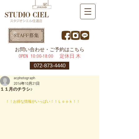
​お問い合わせ・ご予約はこちら
OPEN ​10:00-18:00 定休日 木
072-873-4440
acphotograph
2016年10月21日
１１月のチラシ♪
！！お得な情報がいっぱい！！Ｌｏｏｋ！！