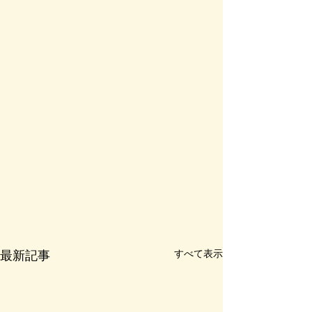
すべて表示
最新記事