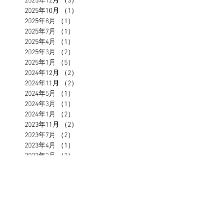
2025年12月
（3）
3件の記事
2025年10月
（1）
1件の記事
2025年8月
（1）
1件の記事
2025年7月
（1）
1件の記事
2025年4月
（1）
1件の記事
2025年3月
（2）
2件の記事
2025年1月
（5）
5件の記事
2024年12月
（2）
2件の記事
2024年11月
（2）
2件の記事
2024年5月
（1）
1件の記事
2024年3月
（1）
1件の記事
2024年1月
（2）
2件の記事
2023年11月
（2）
2件の記事
2023年7月
（2）
2件の記事
2023年4月
（1）
1件の記事
2023年2月
（3）
3件の記事
2023年1月
（1）
1件の記事
2022年12月
（1）
1件の記事
2022年11月
（1）
1件の記事
2022年9月
（1）
1件の記事
2022年7月
（1）
1件の記事
2022年5月
（1）
1件の記事