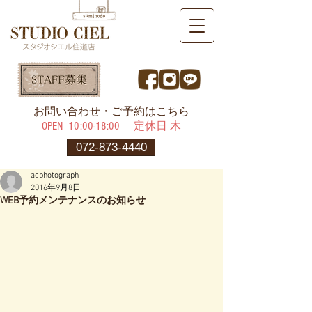
​お問い合わせ・ご予約はこちら
OPEN ​10:00-18:00 定休日 木
072-873-4440
acphotograph
2016年9月8日
WEB予約メンテナンスのお知らせ