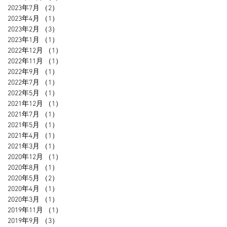
2023年7月
（2）
2件の記事
2023年4月
（1）
1件の記事
2023年2月
（3）
3件の記事
2023年1月
（1）
1件の記事
2022年12月
（1）
1件の記事
2022年11月
（1）
1件の記事
2022年9月
（1）
1件の記事
2022年7月
（1）
1件の記事
2022年5月
（1）
1件の記事
2021年12月
（1）
1件の記事
2021年7月
（1）
1件の記事
2021年5月
（1）
1件の記事
2021年4月
（1）
1件の記事
2021年3月
（1）
1件の記事
2020年12月
（1）
1件の記事
2020年8月
（1）
1件の記事
2020年5月
（2）
2件の記事
2020年4月
（1）
1件の記事
2020年3月
（1）
1件の記事
2019年11月
（1）
1件の記事
2019年9月
（3）
3件の記事