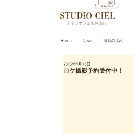
Home
News
撮影の流れ
2015年9月15日
ロケ撮影予約受付中！