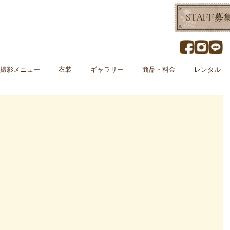
撮影メニュー
衣装
ギャラリー
商品・料金
レンタル