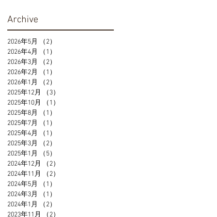
Archive
2026年5月
（2）
2件の記事
2026年4月
（1）
1件の記事
2026年3月
（2）
2件の記事
2026年2月
（1）
1件の記事
2026年1月
（2）
2件の記事
2025年12月
（3）
3件の記事
2025年10月
（1）
1件の記事
2025年8月
（1）
1件の記事
2025年7月
（1）
1件の記事
2025年4月
（1）
1件の記事
2025年3月
（2）
2件の記事
2025年1月
（5）
5件の記事
2024年12月
（2）
2件の記事
2024年11月
（2）
2件の記事
2024年5月
（1）
1件の記事
2024年3月
（1）
1件の記事
2024年1月
（2）
2件の記事
2023年11月
（2）
2件の記事