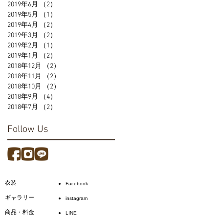
2019年6月
（2）
2件の記事
2019年5月
（1）
1件の記事
2019年4月
（2）
2件の記事
2019年3月
（2）
2件の記事
2019年2月
（1）
1件の記事
2019年1月
（2）
2件の記事
2018年12月
（2）
2件の記事
2018年11月
（2）
2件の記事
2018年10月
（2）
2件の記事
2018年9月
（4）
4件の記事
2018年7月
（2）
2件の記事
Follow Us
衣装
Facebook
ギャラリー
instagram
商品・料金
LINE