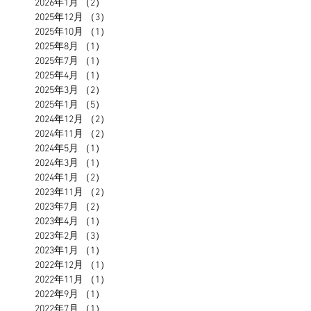
2026年1月
（2）
2件の記事
2025年12月
（3）
3件の記事
2025年10月
（1）
1件の記事
2025年8月
（1）
1件の記事
2025年7月
（1）
1件の記事
2025年4月
（1）
1件の記事
2025年3月
（2）
2件の記事
2025年1月
（5）
5件の記事
2024年12月
（2）
2件の記事
2024年11月
（2）
2件の記事
2024年5月
（1）
1件の記事
2024年3月
（1）
1件の記事
2024年1月
（2）
2件の記事
2023年11月
（2）
2件の記事
2023年7月
（2）
2件の記事
2023年4月
（1）
1件の記事
2023年2月
（3）
3件の記事
2023年1月
（1）
1件の記事
2022年12月
（1）
1件の記事
2022年11月
（1）
1件の記事
2022年9月
（1）
1件の記事
2022年7月
（1）
1件の記事