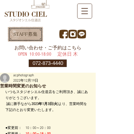
​お問い合わせ・ご予約はこちら
OPEN ​10:00-18:00 定休日 木
072-873-4440
acphotograph
2022年12月19日
営業時間変更のお知らせ
いつもスタジオシエル住道店をご利用頂き、誠にあ
りがとうございます。
 誠に勝手ながら
2023年1月3日(火)
より、営業時間を
下記のとおり変更いたします。
●変更前：　10：00～20：00