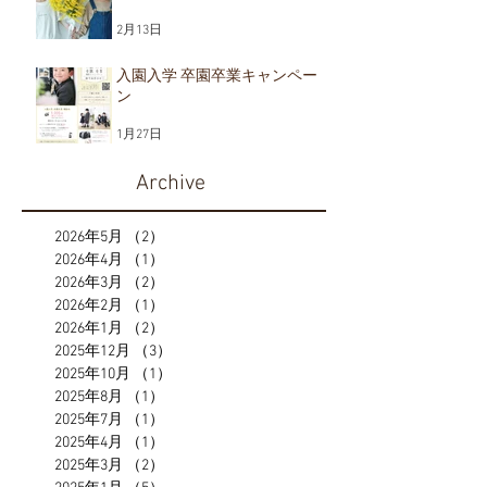
2月13日
入園入学 卒園卒業キャンペー
ン
1月27日
Archive
2026年5月
（2）
2件の記事
2026年4月
（1）
1件の記事
2026年3月
（2）
2件の記事
2026年2月
（1）
1件の記事
2026年1月
（2）
2件の記事
2025年12月
（3）
3件の記事
2025年10月
（1）
1件の記事
2025年8月
（1）
1件の記事
2025年7月
（1）
1件の記事
2025年4月
（1）
1件の記事
2025年3月
（2）
2件の記事