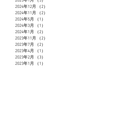
2025年1月
（5）
5件の記事
2024年12月
（2）
2件の記事
2024年11月
（2）
2件の記事
2024年5月
（1）
1件の記事
2024年3月
（1）
1件の記事
2024年1月
（2）
2件の記事
2023年11月
（2）
2件の記事
2023年7月
（2）
2件の記事
2023年4月
（1）
1件の記事
2023年2月
（3）
3件の記事
2023年1月
（1）
1件の記事
2022年12月
（1）
1件の記事
2022年11月
（1）
1件の記事
2022年9月
（1）
1件の記事
2022年7月
（1）
1件の記事
2022年5月
（1）
1件の記事
2021年12月
（1）
1件の記事
2021年7月
（1）
1件の記事
2021年5月
（1）
1件の記事
2021年4月
（1）
1件の記事
2021年3月
（1）
1件の記事
2020年12月
（1）
1件の記事